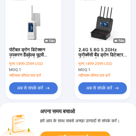
पोर्टेबल ड्रोन डिटेक्शन
2.4G 5.8G 5.2GHz
उपकरण हैंडहेल्ड यूएवी
फ्रीक्वेंसी बैंड ड्रोन डिटेक्टर
डिटेक्टर 3 किमी रेंज
हैंडहेल्ड त्वरित पहचान
मूल्य:
1499-2599 USD
मूल्य:
1499-2599 USD
MOQ:
1
MOQ:
1
नवीनतम कीमत पता करें
नवीनतम कीमत पता करें
अब से संपर्क करें
अब से संपर्क करें
अपना समय बचाओ
हमें आप के साथ सबसे अच्छा उत्पादों से संपर्क करें।