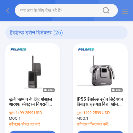
हैंडहेल्ड ड्रोन डिटेक्टर
(26)
​​यूएवी पहचान के लिए मोबाइल
IP55 हैंडहेल्ड ड्रोन डिटेक्शन
आरएफ स्पेक्ट्रम निगरानी
डिवाइस सहायता दिशा खोज
प्रणाली
समारोह जैमर के साथ
मूल्य:
1499-2599 USD
मूल्य:
1499-2599 USD
MOQ:
1
MOQ:
1
नवीनतम कीमत पता करें
नवीनतम कीमत पता करें