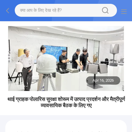
Apr 16, 2026
थाई ग्राहक पोलारिस सुरक्षा शोरूम में उत्पाद प्रदर्शन और मैत्रीपूर्ण
व्यावसायिक बैठक के लिए गए