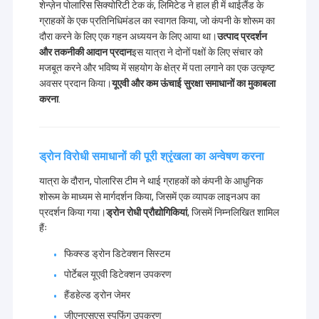
शेन्ज़ेन पोलारिस सिक्योरिटी टेक कं, लिमिटेड ने हाल ही में थाईलैंड के
ग्राहकों के एक प्रतिनिधिमंडल का स्वागत किया, जो कंपनी के शोरूम का
दौरा करने के लिए एक गहन अध्ययन के लिए आया था।
उत्पाद प्रदर्शन
और तकनीकी आदान प्रदान
इस यात्रा ने दोनों पक्षों के लिए संचार को
मजबूत करने और भविष्य में सहयोग के क्षेत्र में पता लगाने का एक उत्कृष्ट
अवसर प्रदान किया।
यूएवी और कम ऊंचाई सुरक्षा समाधानों का मुकाबला
करना
.
ड्रोन विरोधी समाधानों की पूरी श्रृंखला का अन्वेषण करना
यात्रा के दौरान, पोलारिस टीम ने थाई ग्राहकों को कंपनी के आधुनिक
शोरूम के माध्यम से मार्गदर्शन किया, जिसमें एक व्यापक लाइनअप का
प्रदर्शन किया गया।
ड्रोन रोधी प्रौद्योगिकियां
, जिसमें निम्नलिखित शामिल
हैंः
फिक्स्ड ड्रोन डिटेक्शन सिस्टम
पोर्टेबल यूएवी डिटेक्शन उपकरण
हैंडहेल्ड ड्रोन जेमर
जीएनएसएस स्पूफिंग उपकरण