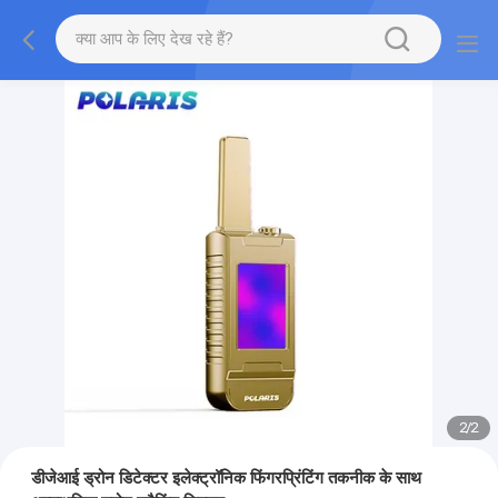
2
/
2
डीजेआई ड्रोन डिटेक्टर इलेक्ट्रॉनिक फिंगरप्रिंटिंग तकनीक के साथ