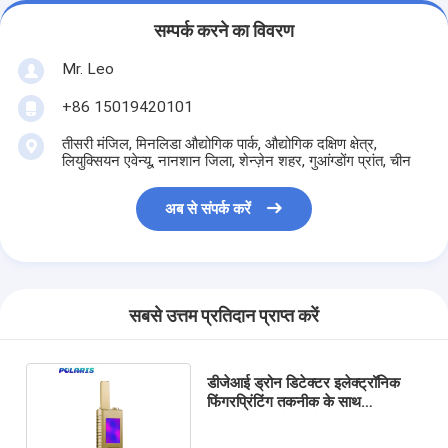
सम्पर्क करने का विवरण
Mr. Leo
+86 15019420101
तीसरी मंजिल, मिनलिडा औद्योगिक पार्क, औद्योगिक दक्षिण क्षेत्र,
लियुक्सियन एवेन्यू, नानशान जिला, शेन्ज़ेन शहर, गुआंग्डोंग प्रांत, चीन
अब से संपर्क करें
सबसे उत्तम प्रतिदान प्राप्त करें
डीजेआई ड्रोन डिटेक्टर इलेक्ट्रॉनिक
फिंगरप्रिंटिंग तकनीक के साथ
अत्याधुनिक ड्रोन ट्रैकिंग सिस्टम