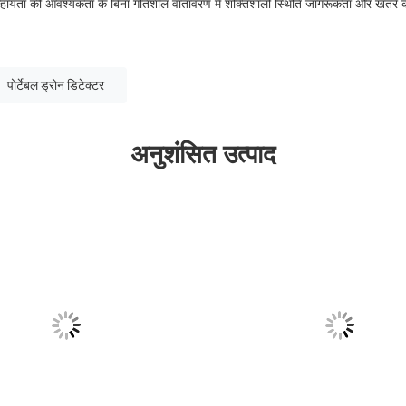
यता की आवश्यकता के बिना गतिशील वातावरण में शक्तिशाली स्थिति जागरूकता और खतरे का
पोर्टेबल ड्रोन डिटेक्टर
अनुशंसित उत्पाद