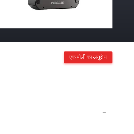
एक बोली का अनुरोध