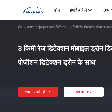
होम
हमारे बारे में
उत्पा
होम
/
उत्पाद
/
हैंडहेल्ड ड्रोन डिटेक्टर
/
3 किमी रेंज डिटेक्शन मोबाइल ड्
3 किमी रेंज डिटेक्शन मोबाइल ड्रोन 
पोजीशन डिटेक्शन ड्रोन के साथ
सबसे अच्छी कीमत
हमें मेल करें