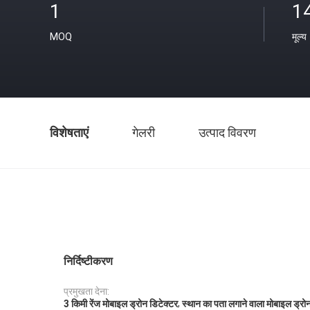
1
1
MOQ
मूल्य
विशेषताएं
गेलरी
उत्पाद विवरण
निर्दिष्टीकरण
प्रमुखता देना:
,
3 किमी रेंज मोबाइल ड्रोन डिटेक्टर
स्थान का पता लगाने वाला मोबाइल ड्रोन