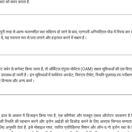
ंचार को कवर करता है.
पूरी तरह से आत्म-चलनशील रक्षा सक्रिय हो जाने के बाद, प्रणाली अनियंत्रित मोड में स्विच कर
में, यह स्वायत्त रूप से पता लगाने और हड़ताल करने में सक्षम है।
ट सर्वर से कनेक्ट किया जाता है, तो ऑर्बिटल एंगुलर मोमेंटम (OAM) सक्षम सुविधाओं की एक विस्
ा उपलब्ध हो जाती है। इन सुविधाओं में फर्मवेयर अपडेट, सिस्टम रीसेट, स्थिति पूछताछ,स्व-परीक्षण
र विन्यास और अन्य कार्य।
ढाल के आकार में डिजाइन किया गया है, एक कॉम्पैक्ट और मजबूत एकल ऑपरेटर उपकरण है जिसे क
न की स्थिति की पहचान करने और ड्रोन आईडी को डिकोड करने के लिए आरएफ सिग्नल मान्यता
ए अनुमति देता है, इसे मोबाइल गश्त, त्वरित प्रतिक्रिया मिशन और ऑन-द-गो ड्रोन रक्षा के 