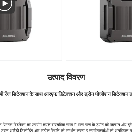
उत्पाद विवरण
िमी रेंज डिटेक्शन के साथ आरएफ डिटेक्शन और ड्रोन पोजीशन डिटेक्शन ड
फ सिग्नल विश्लेषण का उपयोग करके वास्तविक समय में आस-पास के ड्रोन की पहचान और ट्र
ह ड्रोन आईडी डिकोडिंग और सटीक स्थिति को समर्थन करता है,उपयोगकर्ताओं को अनधिकृत यू