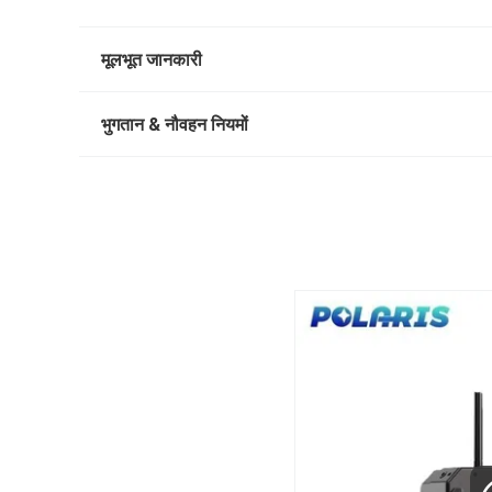
मूलभूत जानकारी
भुगतान & नौवहन नियमों