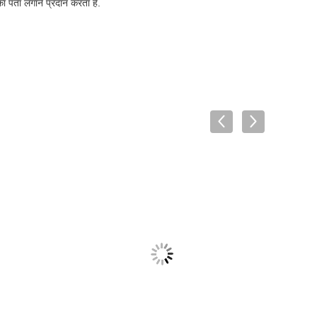
 पता लगाने प्रदान करता है.