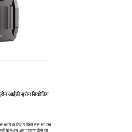
्रोन आईडी ड्रोन डिकोडिंग
ैक करने के लिए 3 किमी तक का पता
एवी के स्थान और पहचान दोनों को