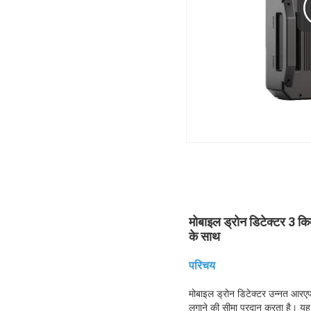
मोबाइल ड्रोन डिटेक्टर 3 क
के साथ
परिचय
मोबाइल ड्रोन डिटेक्टर उन्नत आरए
लगाने की सीमा प्रदान करता है। य