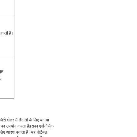
 सकती है।
तृत
,
्षेत्र में तैनाती के लिए बनाया
 का उपयोग करता हैइसका एर्गोनोमिक
लिए आदर्श बनाता है।यह पोर्टेबल