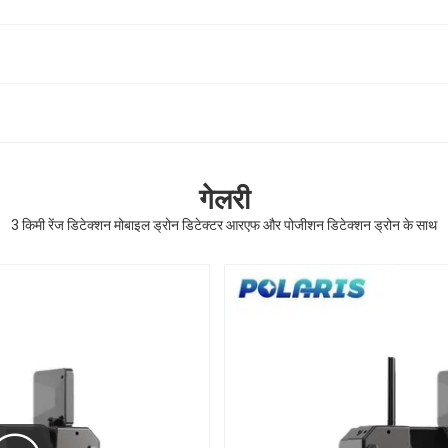
गेलरी
3 किमी रेंज डिटेक्शन मोबाइल ड्रोन डिटेक्टर आरएफ और पोजीशन डिटेक्शन ड्रोन के साथ