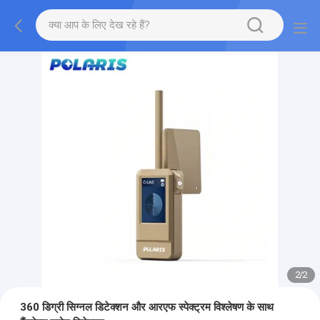
2
/
2
360 डिग्री सिग्नल डिटेक्शन और आरएफ स्पेक्ट्रम विश्लेषण के साथ