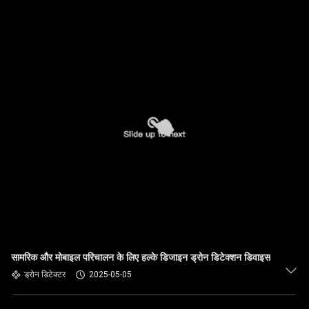
सामरिक और मोबाइल परिचालन के लिए हल्के डिजाइन ड्रोन डिटेक्शन डिवाइस
ड्रोन डिटेक्टर
2025-05-05