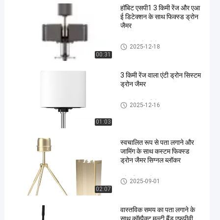
हॉबिट एसपी1 3 किमी रेंज और एआ
ई डिटेक्शन के साथ फिक्स्ड ड्रोन
जैमर
एफपीवी ड्रोन डिटेक्टर
2025-12-18
00:31
3 किमी रेंज वाला एंटी ड्रोन सिस्टम
ड्रोन जैमर
एफपीवी ड्रोन डिटेक्टर
2025-12-16
01:03
स्वचालित रूप से पता लगाने और
जामिंग के साथ कस्टम फिक्स्ड
ड्रोन जैमर सिग्नल ब्लॉकर
ड्रोन सिग्नल जैमर
2025-09-01
02:07
वास्तविक समय का पता लगाने के
साथ कॉम्पैक्ट मल्टी बैंड एफपीवी