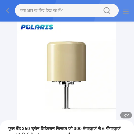
2
/
2
फुल बैंड 360 ड्रोन डिटेक्शन सिस्टम जो 300 मेगाहर्ट्ज से 6 गीगाहर्ट्ज