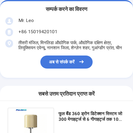
सम्पर्क करने का विवरण
Mr. Leo
+86 15019420101
तीसरी मंजिल, मिनलिडा औद्योगिक पार्क, औद्योगिक दक्षिण क्षेत्र,
लियुक्सियन एवेन्यू, नानशान जिला, शेन्ज़ेन शहर, गुआंग्डोंग प्रांत, चीन
अब से संपर्क करें
सबसे उत्तम प्रतिदान प्राप्त करें
फुल बैंड 360 ड्रोन डिटेक्शन सिस्टम जो
300 मेगाहर्ट्ज से 6 गीगाहर्ट्ज तक 10
किमी रेंज के साथ कवर करता है