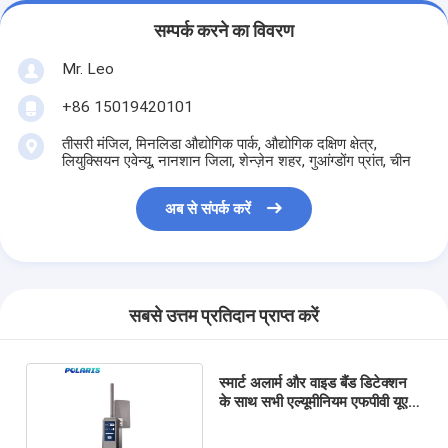
सम्पर्क करने का विवरण
Mr. Leo
+86 15019420101
तीसरी मंजिल, मिनलिडा औद्योगिक पार्क, औद्योगिक दक्षिण क्षेत्र,
लियुक्सियन एवेन्यू, नानशान जिला, शेन्ज़ेन शहर, गुआंग्डोंग प्रांत, चीन
अब से संपर्क करें
सबसे उत्तम प्रतिदान प्राप्त करें
स्मार्ट अलार्म और वाइड बैंड डिटेक्शन
के साथ सभी एल्यूमीनियम एफपीवी यूएवी
डिटेक्शन टूल