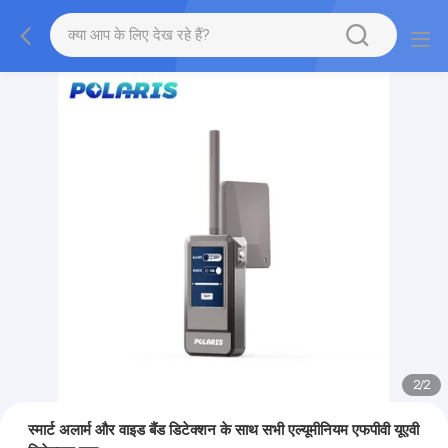
2
/
2
स्मार्ट अलार्म और वाइड बैंड डिटेक्शन के साथ सभी एल्यूमीनियम एफपीवी यूएवी